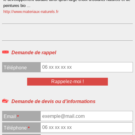
peintures bio ...
http://www.materiaux-naturels.fr
Demande de rappel
Téléphone
Demande de devis ou d'informations
Email
*
Téléphone
*