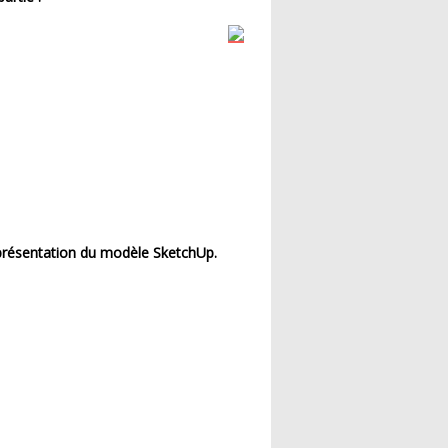
présentation du modèle SketchUp.