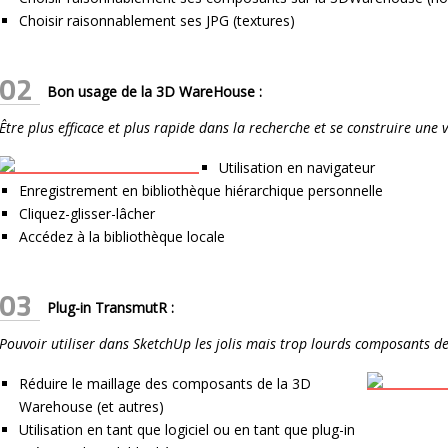
Choisir raisonnablement ses JPG (textures)
02
Bon usage de la 3D WareHouse :
Être plus efficace et plus rapide dans la recherche et se construire une 
Utilisation en navigateur
Enregistrement en bibliothèque hiérarchique personnelle
Cliquez-glisser-lâcher
Accédez à la bibliothèque locale
03
Plug-in TransmutR :
Pouvoir utiliser dans SketchUp les jolis mais trop lourds composants de
Réduire le maillage des composants de la 3D
Warehouse (et autres)
Utilisation en tant que logiciel ou en tant que plug-in