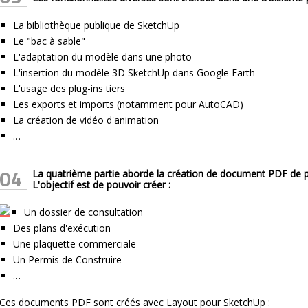
La bibliothèque publique de SketchUp
Le "bac à sable"
L'adaptation du modèle dans une photo
L'insertion du modèle 3D SketchUp dans Google Earth
L'usage des plug-ins tiers
Les exports et imports (notamment pour AutoCAD)
La création de vidéo d'animation
…
04
La quatrième partie aborde la création de document PDF de 
L'objectif est de pouvoir créer :
Un dossier de consultation
Des plans d'exécution
Une plaquette commerciale
Un Permis de Construire
…
Ces documents PDF sont créés avec Layout pour SketchUp :