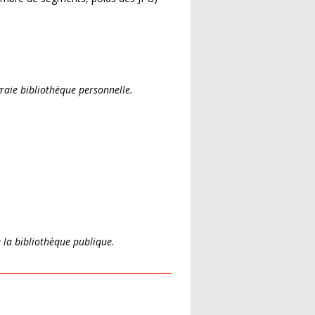
vraie bibliothèque personnelle.
 la bibliothèque publique.