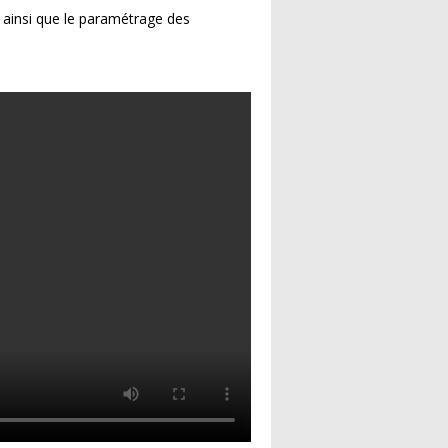
ainsi que le paramétrage des