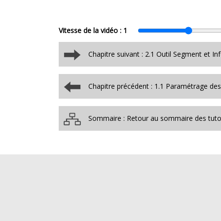
Vitesse de la vidéo :
1
Chapitre suivant : 2.1 Outil Segment et In
Chapitre précédent : 1.1 Paramétrage des
Sommaire : Retour au sommaire des tutor