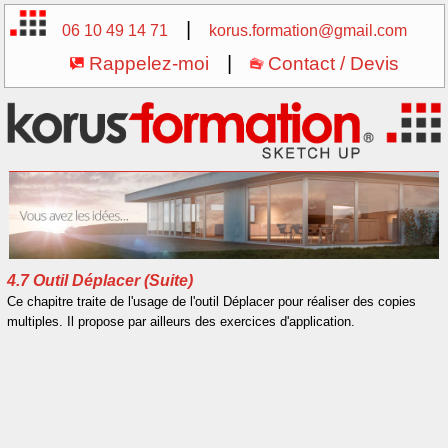
|
06 10 49 14 71
korus.formation@gmail.com
Rappelez-moi
|
Contact / Devis
4.7 Outil Déplacer (Suite)
Ce chapitre traite de l'usage de l'outil Déplacer pour réaliser des copies
multiples. Il propose par ailleurs des exercices d'application.